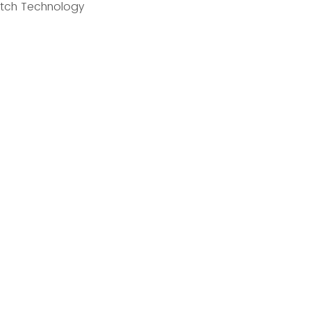
utch Technology