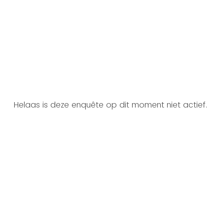
Helaas is deze enquête op dit moment niet actief.