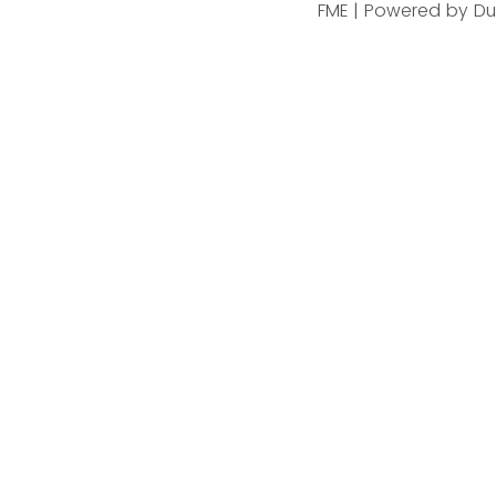
FME | Powered by D